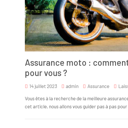
Assurance moto : comment c
pour vous ?
14 juillet 2023
admin
Assurance
Lais
Vous êtes à la recherche de la meilleure assuran
cet article, nous allons vous guider pas à pas pour