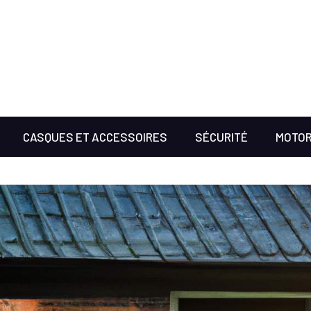
CASQUES ET ACCESSOIRES
SÉCURITÉ
MOTOR