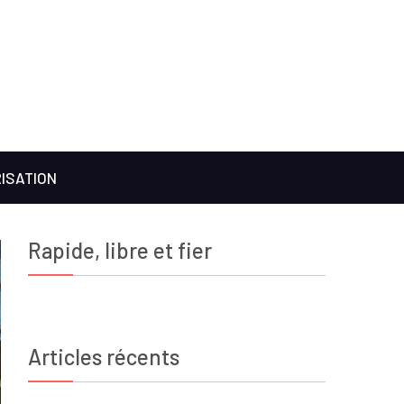
ISATION
Rapide, libre et fier
Articles récents