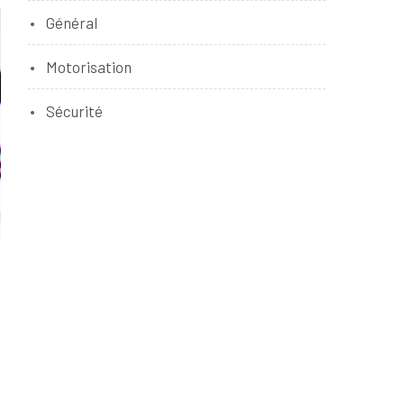
Général
Motorisation
Sécurité