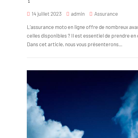
14 juillet 2023
admin
Assurance
L’assurance moto en ligne offre de nombreux ava
celles disponibles ? Il est essentiel de prendre e
Dans cet article, nous vous présenterons…