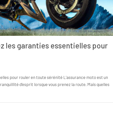
 les garanties essentielles pour
elles pour rouler en toute sérénité L’assurance moto est un
anquillité d’esprit lorsque vous prenez la route. Mais quelles