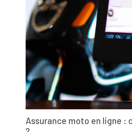
Assurance moto en ligne : 
?