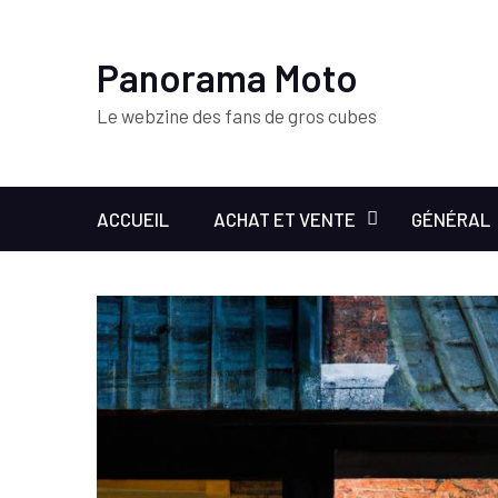
Panorama Moto
Le webzine des fans de gros cubes
ACCUEIL
ACHAT ET VENTE
GÉNÉRAL