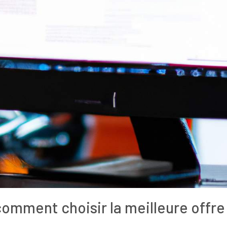
comment choisir la meilleure offre