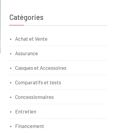
Catégories
Achat et Vente
Assurance
Casques et Accessoires
Comparatifs et tests
Concessionnaires
Entretien
Financement