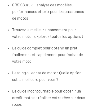
GRSX Suzuki : analyse des modèles,
performances et prix pour les passionnés
de motos
Trouvez le meilleur financement pour
votre moto : explorez toutes les options !
Le guide complet pour obtenir un prêt
facilement et rapidement pour l’achat de
votre moto
Leasing ou achat de moto : Quelle option
est la meilleure pour vous ?
Le guide incontournable pour obtenir un
crédit moto et réaliser votre rêve sur deux
roues