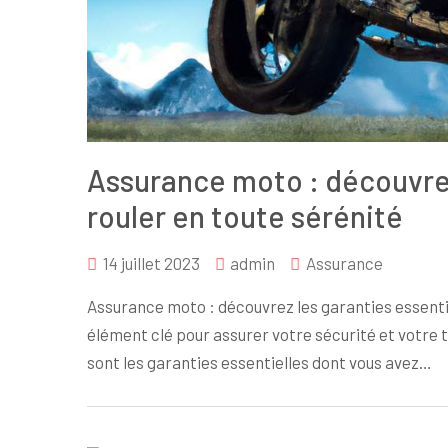
Assurance moto : découvrez
rouler en toute sérénité
14 juillet 2023
admin
Assurance
Assurance moto : découvrez les garanties essenti
élément clé pour assurer votre sécurité et votre tr
sont les garanties essentielles dont vous avez…